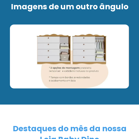
Imagens de um outro ângulo
Destaques do mês da nossa