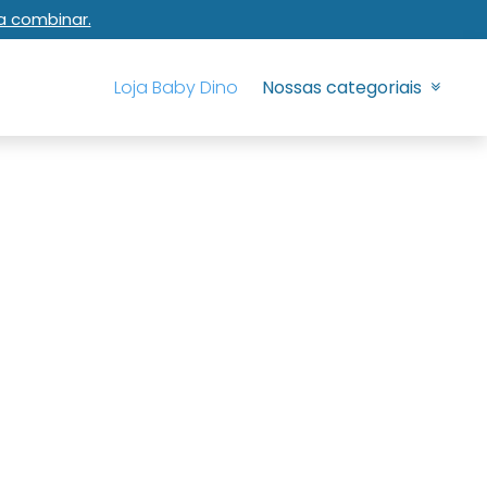
a combinar.
Loja Baby Dino
Nossas categoriais