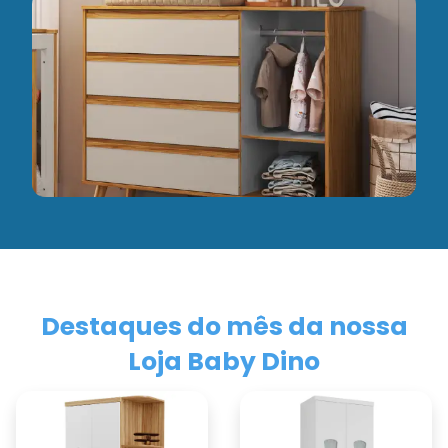
Destaques do mês da nossa
Loja Baby Dino