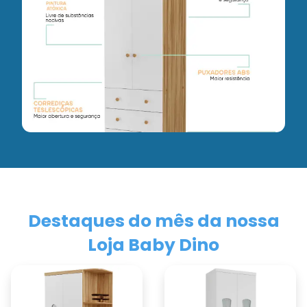
Destaques do mês da nossa
Loja Baby Dino